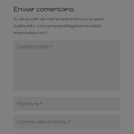
Enviar comentario
Tu dirección de correo electrónico no será
publicada.
Los campos obligatorios están
marcados con
*