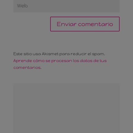
Este sitio usa Akismet para reducir el spam.
Aprende cómo se procesan los datos de tus
comentarios.