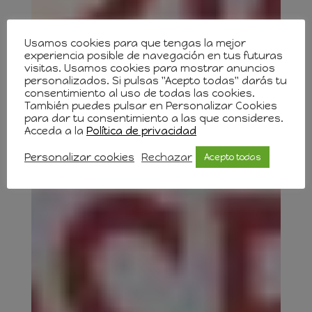
Usamos cookies para que tengas la mejor
experiencia posible de navegación en tus futuras
visitas. Usamos cookies para mostrar anuncios
personalizados. Si pulsas "Acepto todas" darás tu
consentimiento al uso de todas las cookies.
También puedes pulsar en Personalizar Cookies
para dar tu consentimiento a las que consideres.
Acceda a la
Política de privacidad
Personalizar cookies
Rechazar
Acepto todas