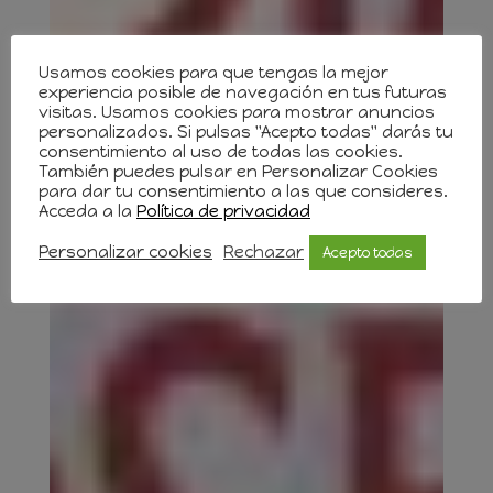
Usamos cookies para que tengas la mejor
experiencia posible de navegación en tus futuras
visitas. Usamos cookies para mostrar anuncios
personalizados. Si pulsas "Acepto todas" darás tu
consentimiento al uso de todas las cookies.
También puedes pulsar en Personalizar Cookies
para dar tu consentimiento a las que consideres.
Acceda a la
Política de privacidad
Personalizar cookies
Rechazar
Acepto todas