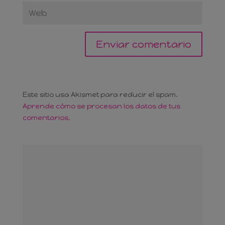
Este sitio usa Akismet para reducir el spam.
Aprende cómo se procesan los datos de tus
comentarios.