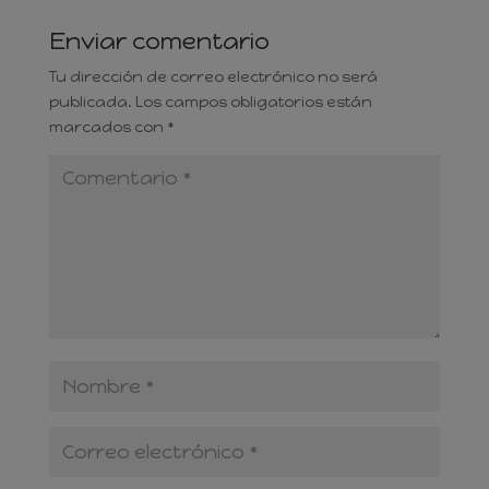
Enviar comentario
Tu dirección de correo electrónico no será
publicada.
Los campos obligatorios están
marcados con
*