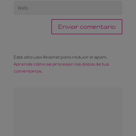
Este sitio usa Akismet para reducir el spam.
Aprende cómo se procesan los datos de tus
comentarios.