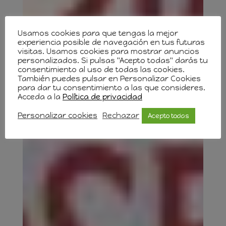
Usamos cookies para que tengas la mejor
experiencia posible de navegación en tus futuras
visitas. Usamos cookies para mostrar anuncios
personalizados. Si pulsas "Acepto todas" darás tu
consentimiento al uso de todas las cookies.
También puedes pulsar en Personalizar Cookies
para dar tu consentimiento a las que consideres.
Acceda a la
Política de privacidad
Personalizar cookies
Rechazar
Acepto todas