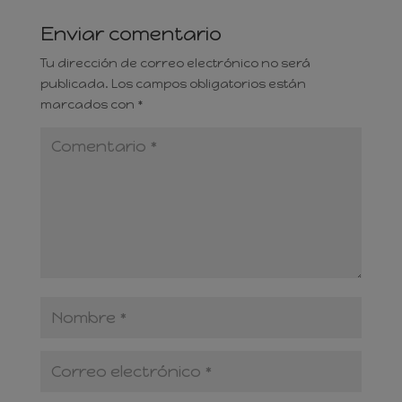
Enviar comentario
Tu dirección de correo electrónico no será
publicada.
Los campos obligatorios están
marcados con
*