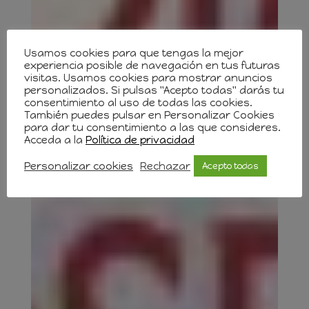
Usamos cookies para que tengas la mejor
experiencia posible de navegación en tus futuras
visitas. Usamos cookies para mostrar anuncios
personalizados. Si pulsas "Acepto todas" darás tu
consentimiento al uso de todas las cookies.
También puedes pulsar en Personalizar Cookies
para dar tu consentimiento a las que consideres.
Acceda a la
Política de privacidad
Personalizar cookies
Rechazar
Acepto todas