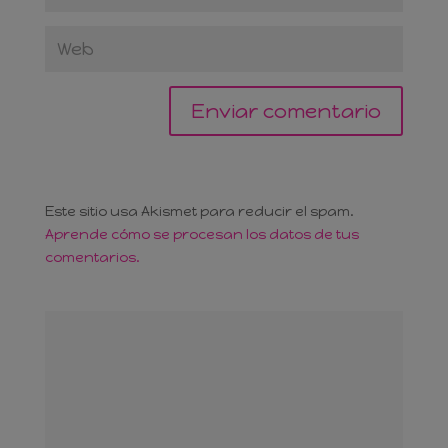
Este sitio usa Akismet para reducir el spam.
Aprende cómo se procesan los datos de tus
comentarios.