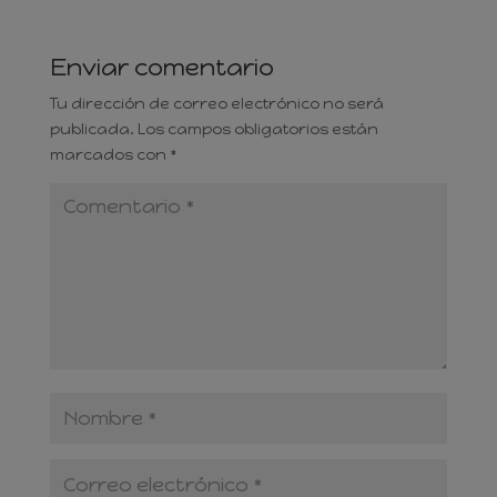
Enviar comentario
Tu dirección de correo electrónico no será
publicada.
Los campos obligatorios están
marcados con
*