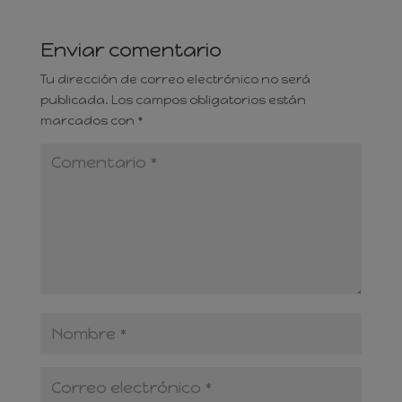
Enviar comentario
Tu dirección de correo electrónico no será
publicada.
Los campos obligatorios están
marcados con
*