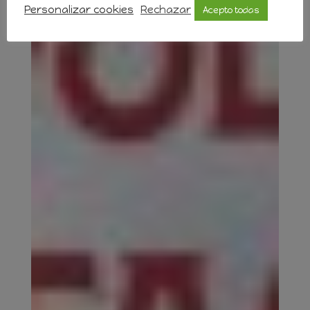
Personalizar cookies
Rechazar
Acepto todas