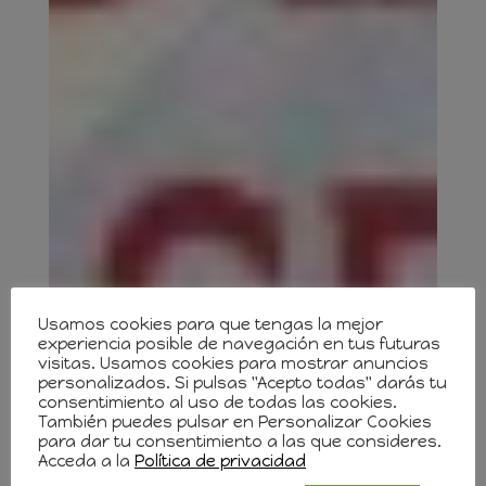
Usamos cookies para que tengas la mejor
experiencia posible de navegación en tus futuras
visitas. Usamos cookies para mostrar anuncios
personalizados. Si pulsas "Acepto todas" darás tu
consentimiento al uso de todas las cookies.
También puedes pulsar en Personalizar Cookies
para dar tu consentimiento a las que consideres.
Acceda a la
Política de privacidad