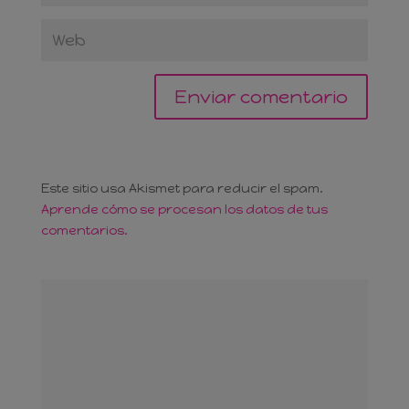
Este sitio usa Akismet para reducir el spam.
Aprende cómo se procesan los datos de tus
comentarios.