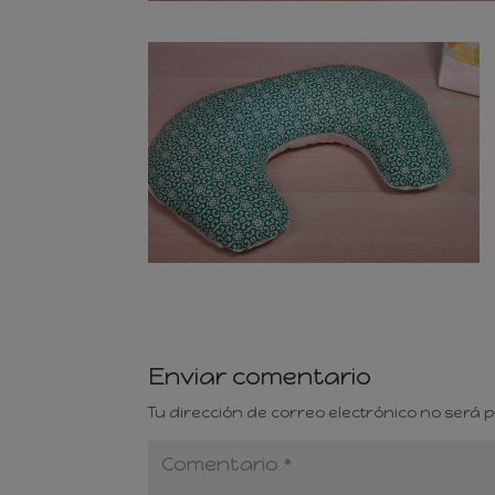
Enviar comentario
Tu dirección de correo electrónico no será 