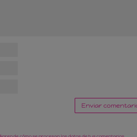
Aprende cómo se procesan los datos de tus comentarios.