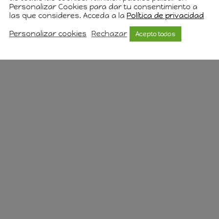
Personalizar Cookies para dar tu consentimiento a
las que consideres. Acceda a la
Política de privacidad
Personalizar cookies
Rechazar
Acepto todas