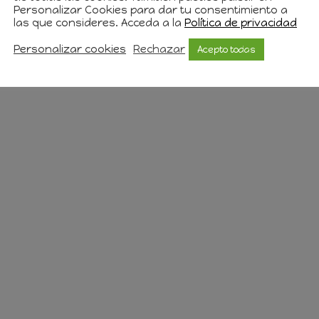
Personalizar Cookies para dar tu consentimiento a
las que consideres. Acceda a la
Política de privacidad
Personalizar cookies
Rechazar
Acepto todas