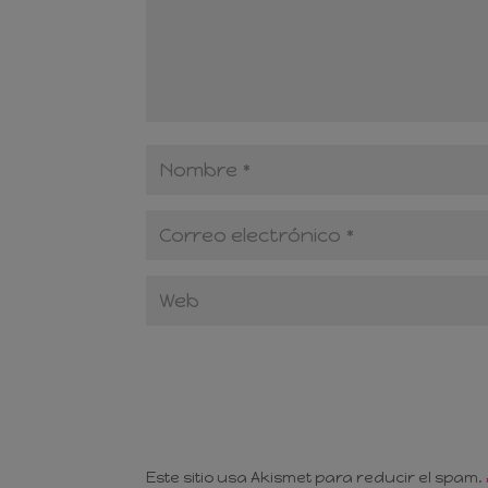
Este sitio usa Akismet para reducir el spam.