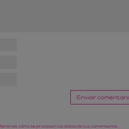
Aprende cómo se procesan los datos de tus comentarios.