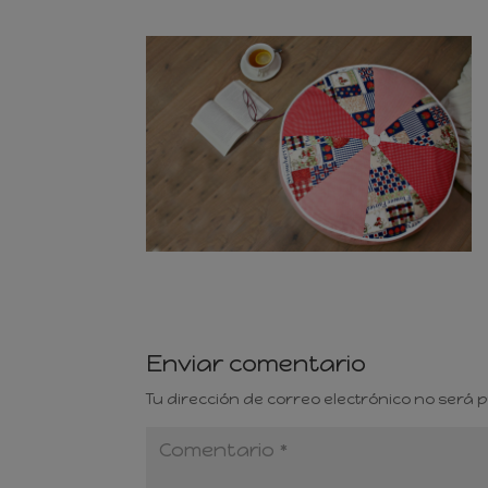
Enviar comentario
Tu dirección de correo electrónico no será 