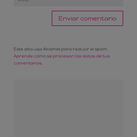
Este sitio usa Akismet para reducir el spam.
Aprende cómo se procesan los datos de tus
comentarios.