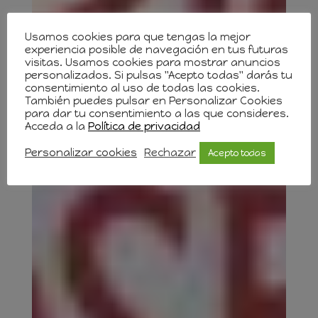
Usamos cookies para que tengas la mejor
experiencia posible de navegación en tus futuras
visitas. Usamos cookies para mostrar anuncios
personalizados. Si pulsas "Acepto todas" darás tu
consentimiento al uso de todas las cookies.
También puedes pulsar en Personalizar Cookies
para dar tu consentimiento a las que consideres.
Acceda a la
Política de privacidad
Personalizar cookies
Rechazar
Acepto todas