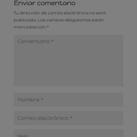
Enviar comentario
Tu dirección de correo electrónico no será
publicada.
Los campos obligatorios están
marcados con
*