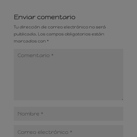
Enviar comentario
Tu dirección de correo electrónico no será
publicada.
Los campos obligatorios están
marcados con
*