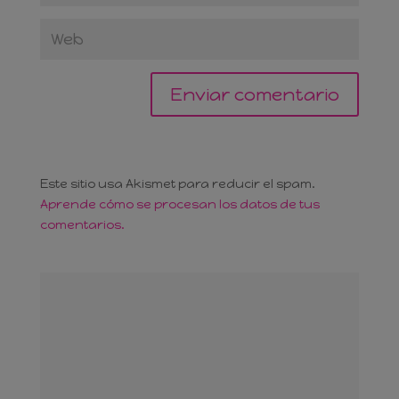
Este sitio usa Akismet para reducir el spam.
Aprende cómo se procesan los datos de tus
comentarios.