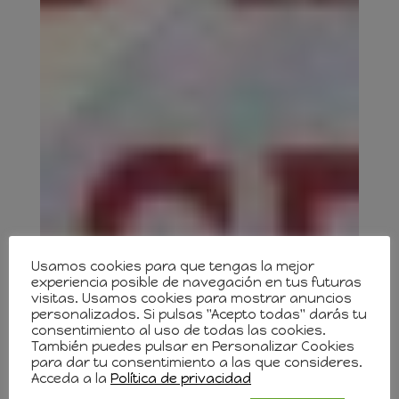
Usamos cookies para que tengas la mejor
experiencia posible de navegación en tus futuras
visitas. Usamos cookies para mostrar anuncios
personalizados. Si pulsas "Acepto todas" darás tu
consentimiento al uso de todas las cookies.
También puedes pulsar en Personalizar Cookies
para dar tu consentimiento a las que consideres.
Acceda a la
Política de privacidad