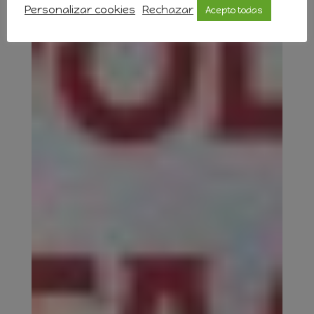
Personalizar cookies
Rechazar
Acepto todas