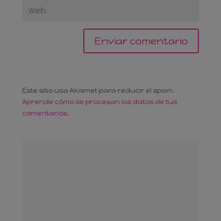
Este sitio usa Akismet para reducir el spam.
Aprende cómo se procesan los datos de tus
comentarios.