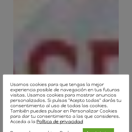
Usamos cookies para que tengas la mejor
experiencia posible de navegación en tus futuras
visitas. Usamos cookies para mostrar anuncios
personalizados. Si pulsas "Acepto todas" darás tu
consentimiento al uso de todas las cookies.
También puedes pulsar en Personalizar Cookies
para dar tu consentimiento a las que consideres.
Acceda a la
Política de privacidad