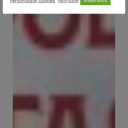
Personalizar cookies
Rechazar
Acepto todas