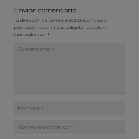
Enviar comentario
Tu dirección de correo electrónico no será
publicada.
Los campos obligatorios están
marcados con
*