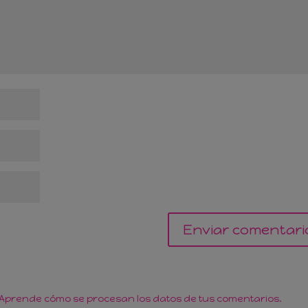
Aprende cómo se procesan los datos de tus comentarios.