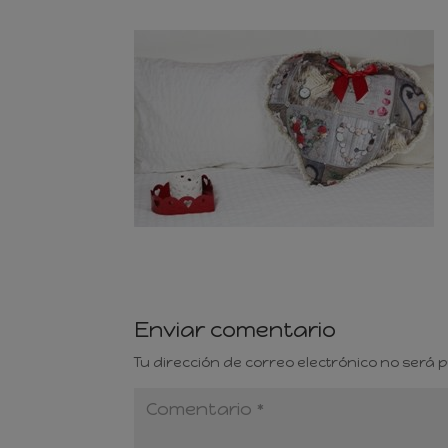
Enviar comentario
Tu dirección de correo electrónico no será 