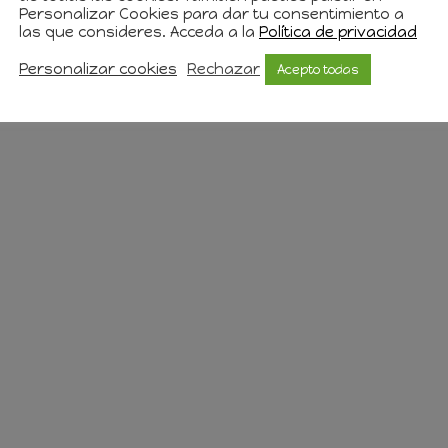
Personalizar Cookies para dar tu consentimiento a
las que consideres. Acceda a la
Política de privacidad
Personalizar cookies
Rechazar
Acepto todas