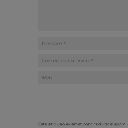
Este sitio usa Akismet para reducir el spam.