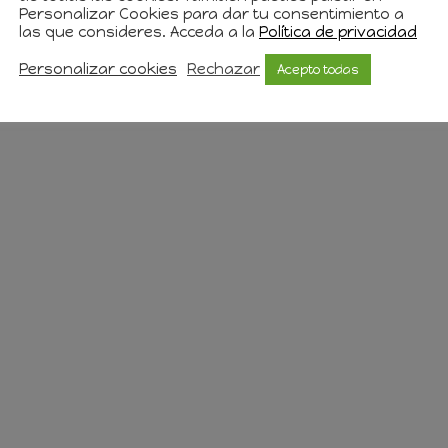
Personalizar Cookies para dar tu consentimiento a
las que consideres. Acceda a la
Política de privacidad
Personalizar cookies
Rechazar
Acepto todas