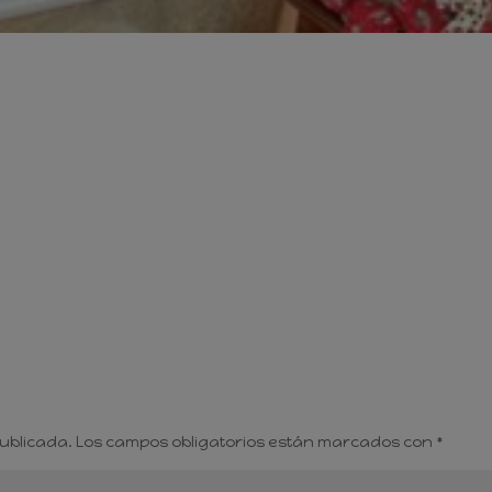
publicada.
Los campos obligatorios están marcados con
*