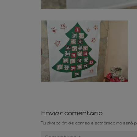
Enviar comentario
Tu dirección de correo electrónico no será 