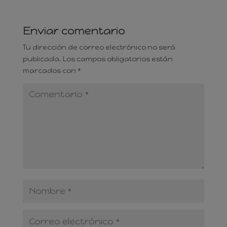
Enviar comentario
Tu dirección de correo electrónico no será
publicada.
Los campos obligatorios están
marcados con
*