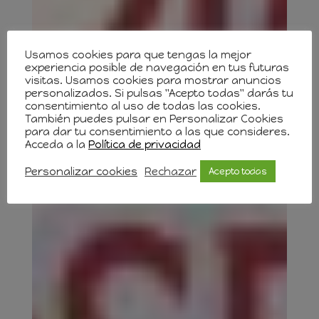
Usamos cookies para que tengas la mejor
experiencia posible de navegación en tus futuras
visitas. Usamos cookies para mostrar anuncios
personalizados. Si pulsas "Acepto todas" darás tu
consentimiento al uso de todas las cookies.
También puedes pulsar en Personalizar Cookies
para dar tu consentimiento a las que consideres.
Acceda a la
Política de privacidad
Personalizar cookies
Rechazar
Acepto todas