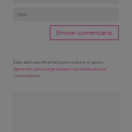
Este sitio usa Akismet para reducir el spam.
Aprende cómo se procesan los datos de tus
comentarios.