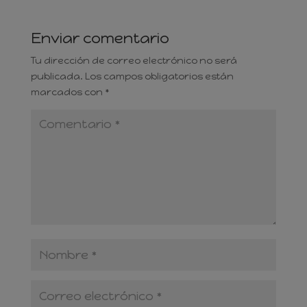
Enviar comentario
Tu dirección de correo electrónico no será
publicada.
Los campos obligatorios están
marcados con
*