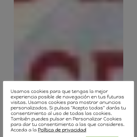
Usamos cookies para que tengas la mejor
experiencia posible de navegación en tus futuras
visitas. Usamos cookies para mostrar anuncios
personalizados. Si pulsas "Acepto todas" darás tu
consentimiento al uso de todas las cookies.
También puedes pulsar en Personalizar Cookies
para dar tu consentimiento a las que consideres.
Acceda a la
Política de privacidad