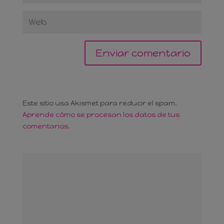
Este sitio usa Akismet para reducir el spam.
Aprende cómo se procesan los datos de tus
comentarios.