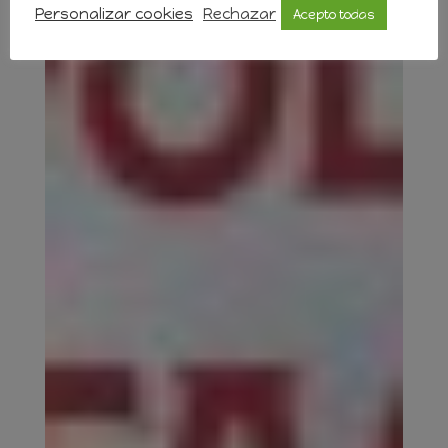
Personalizar cookies
Rechazar
Acepto todas