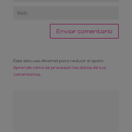
Este sitio usa Akismet para reducir el spam.
Aprende cómo se procesan los datos de tus
comentarios.