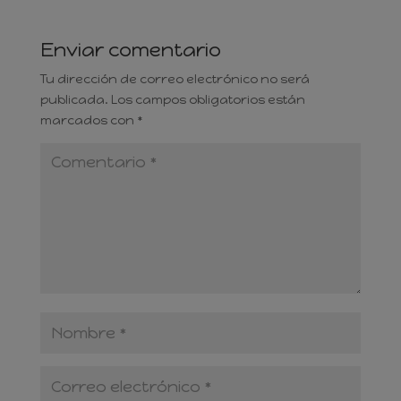
Enviar comentario
Tu dirección de correo electrónico no será
publicada.
Los campos obligatorios están
marcados con
*