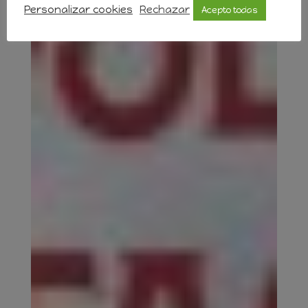
Personalizar cookies
Rechazar
Acepto todas