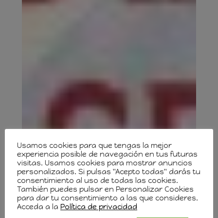
Usamos cookies para que tengas la mejor
experiencia posible de navegación en tus futuras
visitas. Usamos cookies para mostrar anuncios
personalizados. Si pulsas "Acepto todas" darás tu
consentimiento al uso de todas las cookies.
También puedes pulsar en Personalizar Cookies
para dar tu consentimiento a las que consideres.
Acceda a la
Política de privacidad