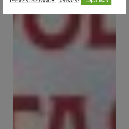
Personalizar cookies
Rechazar
Acepto todas