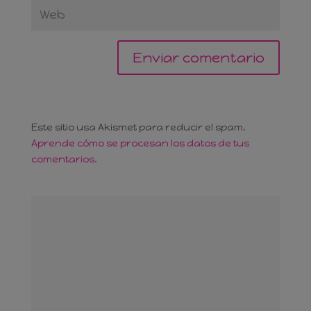
Este sitio usa Akismet para reducir el spam.
Aprende cómo se procesan los datos de tus
comentarios.