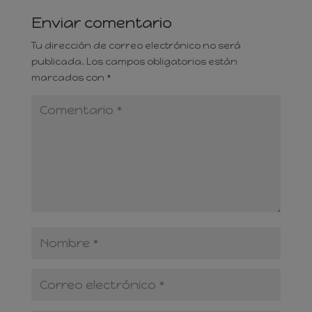
Enviar comentario
Tu dirección de correo electrónico no será
publicada.
Los campos obligatorios están
marcados con
*