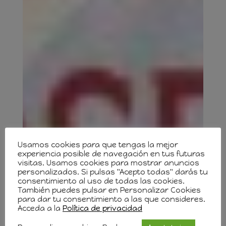
Usamos cookies para que tengas la mejor
experiencia posible de navegación en tus futuras
visitas. Usamos cookies para mostrar anuncios
personalizados. Si pulsas "Acepto todas" darás tu
consentimiento al uso de todas las cookies.
También puedes pulsar en Personalizar Cookies
para dar tu consentimiento a las que consideres.
Acceda a la
Política de privacidad