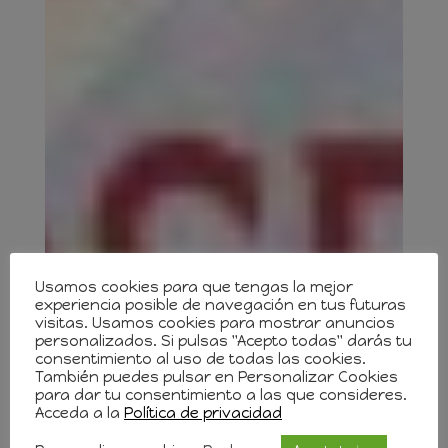
Usamos cookies para que tengas la mejor
experiencia posible de navegación en tus futuras
visitas. Usamos cookies para mostrar anuncios
personalizados. Si pulsas "Acepto todas" darás tu
consentimiento al uso de todas las cookies.
También puedes pulsar en Personalizar Cookies
para dar tu consentimiento a las que consideres.
Acceda a la
Política de privacidad