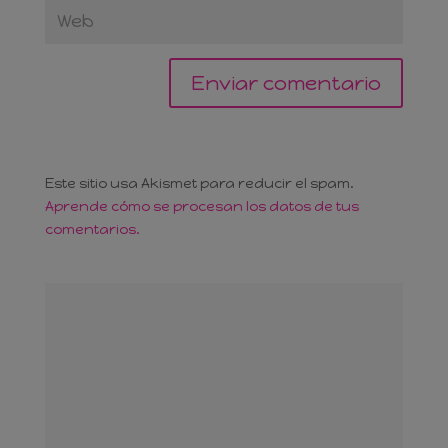
Este sitio usa Akismet para reducir el spam.
Aprende cómo se procesan los datos de tus
comentarios.