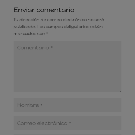
Enviar comentario
Tu dirección de correo electrónico no será
publicada.
Los campos obligatorios están
marcados con
*