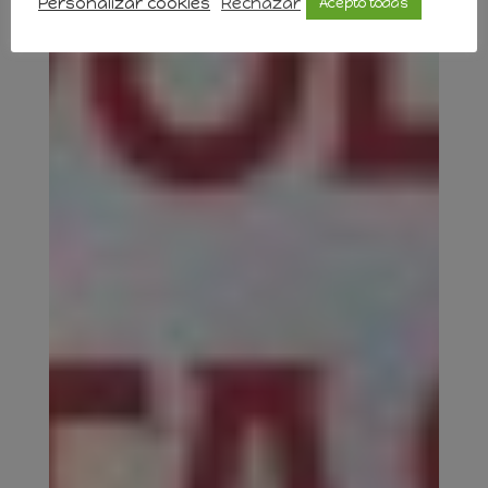
Personalizar cookies
Rechazar
Acepto todas