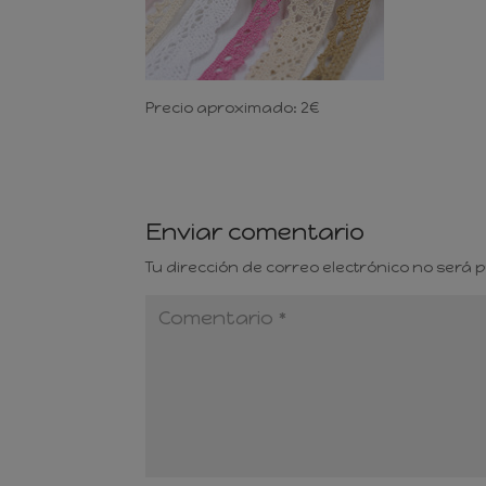
Precio aproximado: 2€
Enviar comentario
Tu dirección de correo electrónico no será 