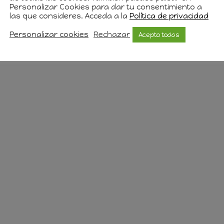
Personalizar Cookies para dar tu consentimiento a
las que consideres. Acceda a la
Política de privacidad
Personalizar cookies
Rechazar
Acepto todas