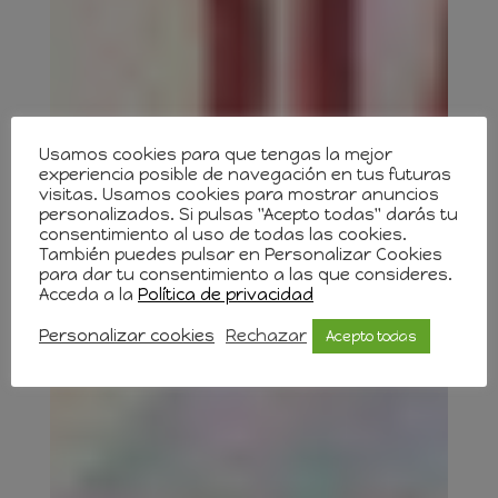
Usamos cookies para que tengas la mejor
experiencia posible de navegación en tus futuras
visitas. Usamos cookies para mostrar anuncios
personalizados. Si pulsas "Acepto todas" darás tu
consentimiento al uso de todas las cookies.
También puedes pulsar en Personalizar Cookies
para dar tu consentimiento a las que consideres.
Acceda a la
Política de privacidad
Personalizar cookies
Rechazar
Acepto todas