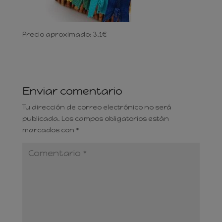
Precio aproximado: 3,1€
Enviar comentario
Tu dirección de correo electrónico no será
publicada.
Los campos obligatorios están
marcados con
*