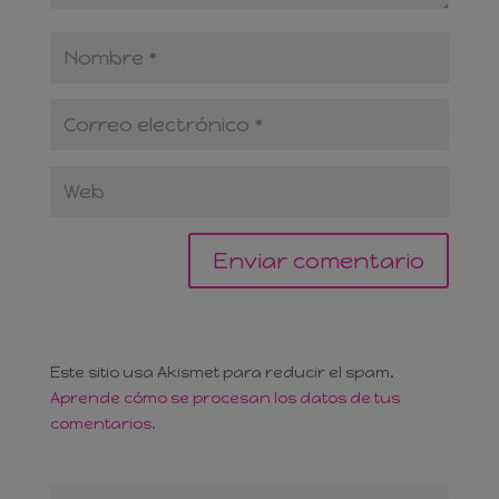
Este sitio usa Akismet para reducir el spam.
Aprende cómo se procesan los datos de tus
comentarios.