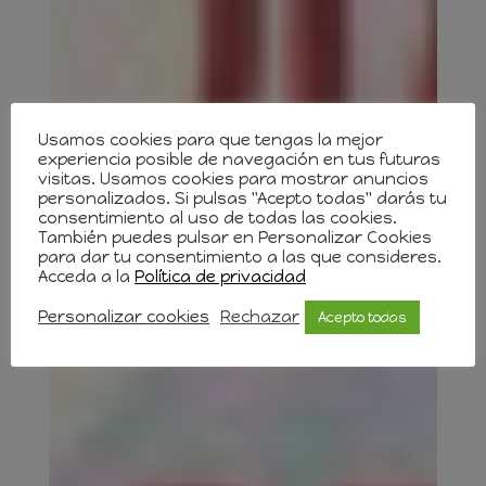
Usamos cookies para que tengas la mejor
experiencia posible de navegación en tus futuras
visitas. Usamos cookies para mostrar anuncios
personalizados. Si pulsas "Acepto todas" darás tu
consentimiento al uso de todas las cookies.
También puedes pulsar en Personalizar Cookies
para dar tu consentimiento a las que consideres.
Acceda a la
Política de privacidad
Personalizar cookies
Rechazar
Acepto todas