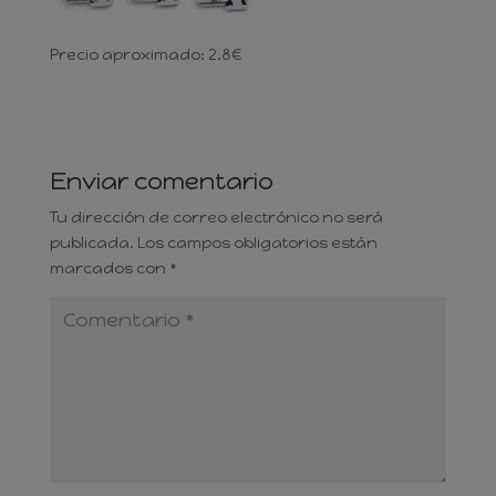
Precio aproximado: 2,8€
Enviar comentario
Tu dirección de correo electrónico no será
publicada.
Los campos obligatorios están
marcados con
*