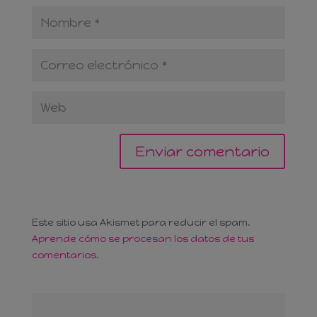
Este sitio usa Akismet para reducir el spam.
Aprende cómo se procesan los datos de tus
comentarios.