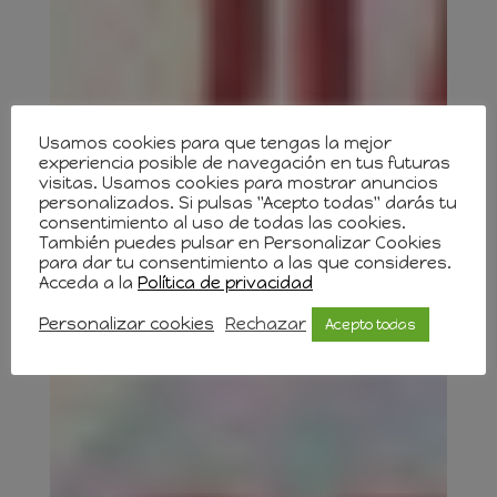
Usamos cookies para que tengas la mejor
experiencia posible de navegación en tus futuras
visitas. Usamos cookies para mostrar anuncios
personalizados. Si pulsas "Acepto todas" darás tu
consentimiento al uso de todas las cookies.
También puedes pulsar en Personalizar Cookies
para dar tu consentimiento a las que consideres.
Acceda a la
Política de privacidad
Personalizar cookies
Rechazar
Acepto todas