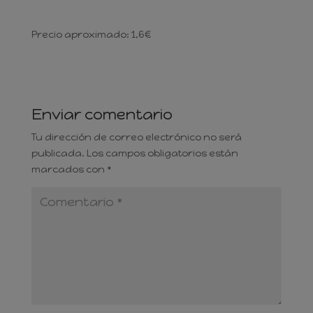
Precio aproximado: 1,6€
Enviar comentario
Tu dirección de correo electrónico no será
publicada.
Los campos obligatorios están
marcados con
*