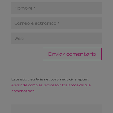
Este sitio usa Akismet para reducir el spam.
Aprende cómo se procesan los datos de tus
comentarios.