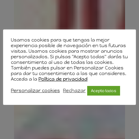
Usamos cookies para que tengas la mejor
experiencia posible de navegación en tus futuras
visitas. Usamos cookies para mostrar anuncios
personalizados. Si pulsas "Acepto todas" darás tu
consentimiento al uso de todas las cookies.
También puedes pulsar en Personalizar Cookies
para dar tu consentimiento a las que consideres.
Acceda a la
Política de privacidad
Personalizar cookies
Rechazar
Acepto todas