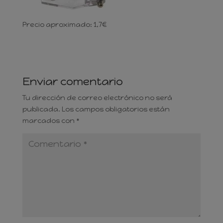
Precio aproximado: 1,7€
Enviar comentario
Tu dirección de correo electrónico no será
publicada.
Los campos obligatorios están
marcados con
*