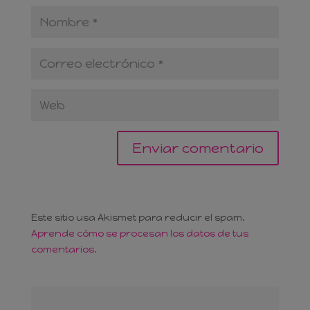
Este sitio usa Akismet para reducir el spam.
Aprende cómo se procesan los datos de tus
comentarios.