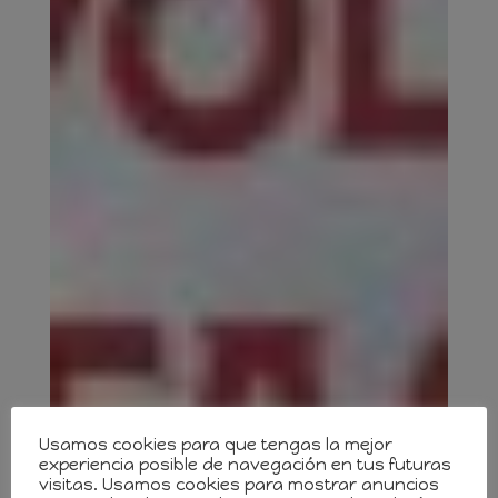
Usamos cookies para que tengas la mejor
experiencia posible de navegación en tus futuras
visitas. Usamos cookies para mostrar anuncios