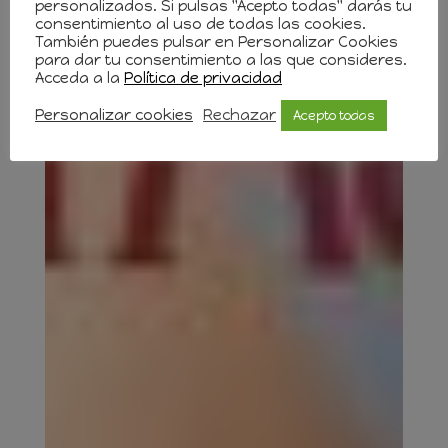
personalizados. Si pulsas "Acepto todas" darás tu
consentimiento al uso de todas las cookies.
También puedes pulsar en Personalizar Cookies
para dar tu consentimiento a las que consideres.
Acceda a la
Política de privacidad
Personalizar cookies
Rechazar
Acepto todas