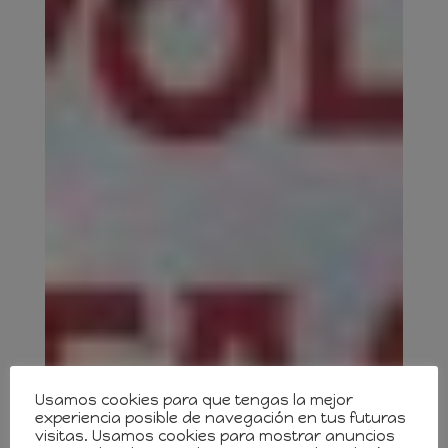
Usamos cookies para que tengas la mejor
experiencia posible de navegación en tus futuras
visitas. Usamos cookies para mostrar anuncios