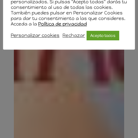
personalizados. Si pulsas "Acepto todas" darás tu
consentimiento al uso de todas las cookies.
También puedes pulsar en Personalizar Cookies
para dar tu consentimiento a las que consideres.
Acceda a la
Política de privacidad
Personalizar cookies
Rechazar
Acepto todas