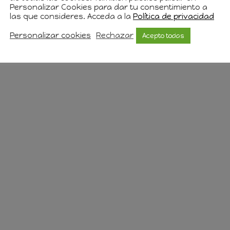
Personalizar Cookies para dar tu consentimiento a
las que consideres. Acceda a la
Política de privacidad
Personalizar cookies
Rechazar
Acepto todas