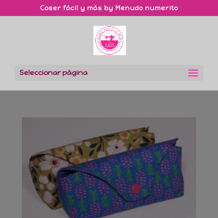
Coser fácil y más by Menudo numerito
Seleccionar página