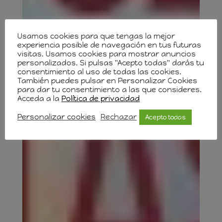
Usamos cookies para que tengas la mejor
experiencia posible de navegación en tus futuras
visitas. Usamos cookies para mostrar anuncios
personalizados. Si pulsas "Acepto todas" darás tu
consentimiento al uso de todas las cookies.
También puedes pulsar en Personalizar Cookies
para dar tu consentimiento a las que consideres.
Acceda a la
Política de privacidad
Personalizar cookies
Rechazar
Acepto todas