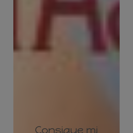
Consigue mi