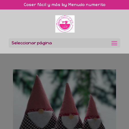
Coser fácil y más by Menudo numerito
Seleccionar página