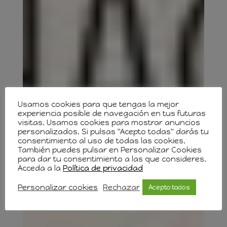
Usamos cookies para que tengas la mejor
experiencia posible de navegación en tus futuras
visitas. Usamos cookies para mostrar anuncios
personalizados. Si pulsas "Acepto todas" darás tu
consentimiento al uso de todas las cookies.
También puedes pulsar en Personalizar Cookies
para dar tu consentimiento a las que consideres.
Acceda a la
Política de privacidad
Personalizar cookies
Rechazar
Acepto todas