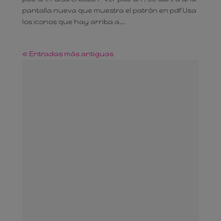
pantalla nueva que muestra el patrón en pdf Usa
los iconos que hay arriba a...
« Entradas más antiguas