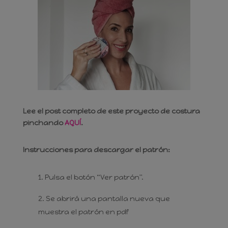
Lee el post completo de este proyecto de costura
pinchando
AQUÍ
.
Instrucciones para descargar el patrón:
Pulsa el botón “Ver patrón".
Se abrirá una pantalla nueva que
muestra el patrón en pdf