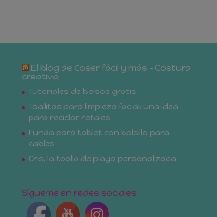
El blog de Coser fácil y más – Costura
creativa
Tutoriales de bolsos gratis
Toallitas para limpieza facial: una idea
para reciclar retales
Funda para tablet con bolsillo para
cables
Cris, la toalla de playa personalizada
Sígueme en redes sociales