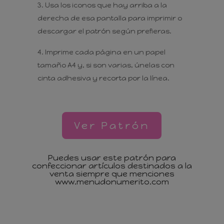
Usa los iconos que hay arriba a la
derecha de esa pantalla para imprimir o
descargar el patrón según prefieras.
Imprime cada página en un papel
tamaño A4 y, si son varias, únelas con
cinta adhesiva y recorta por la línea.
Ver Patrón
Puedes usar este patrón para
confeccionar artículos destinados a la
venta siempre que menciones
www.menudonumerito.com