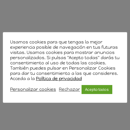
Usamos cookies para que tengas la mejor
experiencia posible de navegación en tus futuras
visitas. Usamos cookies para mostrar anuncios
personalizados. Si pulsas "Acepto todas" darás tu
consentimiento al uso de todas las cookies.
También puedes pulsar en Personalizar Cookies
para dar tu consentimiento a las que consideres.
Acceda a la
Política de privacidad
Personalizar cookies
Rechazar
Acepto todas