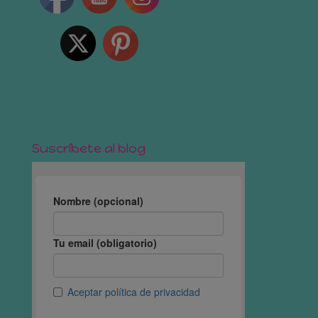
Suscríbete al blog