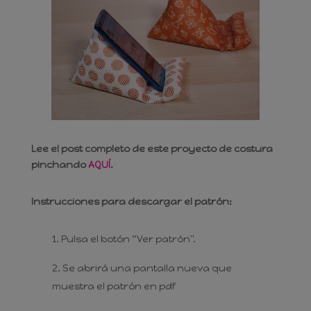
Lee el post completo de este proyecto de costura
pinchando
AQUÍ
.
Instrucciones para descargar el patrón:
Pulsa el botón “Ver patrón".
Se abrirá una pantalla nueva que
muestra el patrón en pdf