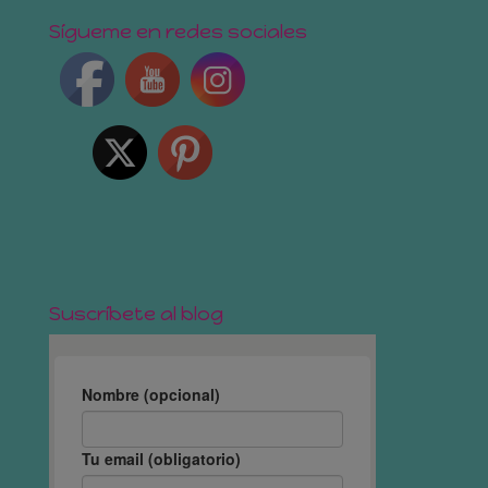
Sígueme en redes sociales
Suscríbete al blog