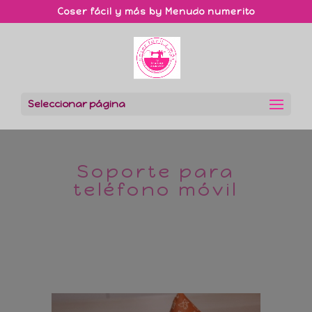
Coser fácil y más by Menudo numerito
Seleccionar página
Soporte para
teléfono móvil