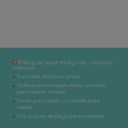
El blog de Coser fácil y más – Costura
creativa
Tutoriales de bolsos gratis
Toallitas para limpieza facial: una idea
para reciclar retales
Funda para tablet con bolsillo para
cables
Cris, la toalla de playa personalizada