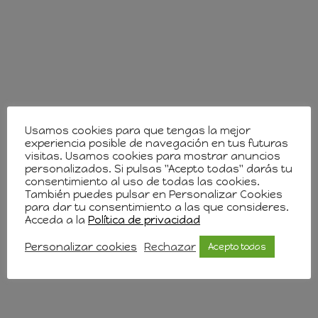
Usamos cookies para que tengas la mejor
experiencia posible de navegación en tus futuras
visitas. Usamos cookies para mostrar anuncios
personalizados. Si pulsas "Acepto todas" darás tu
consentimiento al uso de todas las cookies.
También puedes pulsar en Personalizar Cookies
para dar tu consentimiento a las que consideres.
Acceda a la
Política de privacidad
Personalizar cookies
Rechazar
Acepto todas