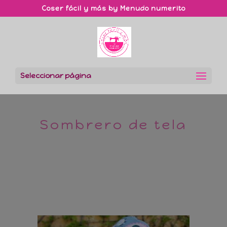
Coser fácil y más by Menudo numerito
Seleccionar página
Sombrero de tela