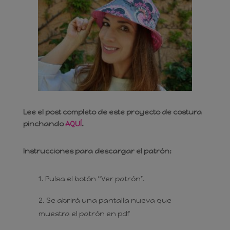
Lee el post completo de este proyecto de costura
pinchando
AQUÍ
.
Instrucciones para descargar el patrón:
Pulsa el botón “Ver patrón".
Se abrirá una pantalla nueva que
muestra el patrón en pdf