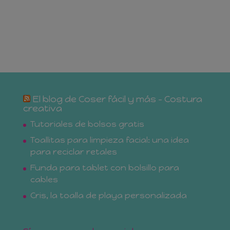
El blog de Coser fácil y más – Costura
creativa
Tutoriales de bolsos gratis
Toallitas para limpieza facial: una idea
para reciclar retales
Funda para tablet con bolsillo para
cables
Cris, la toalla de playa personalizada