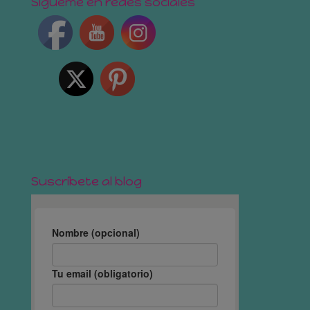
Sígueme en redes sociales
Suscríbete al blog