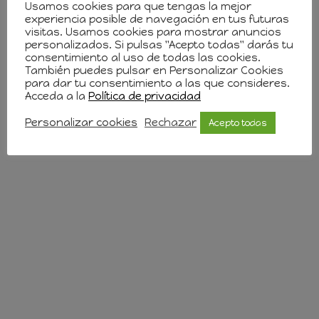
Usamos cookies para que tengas la mejor
experiencia posible de navegación en tus futuras
visitas. Usamos cookies para mostrar anuncios
personalizados. Si pulsas "Acepto todas" darás tu
consentimiento al uso de todas las cookies.
También puedes pulsar en Personalizar Cookies
para dar tu consentimiento a las que consideres.
Acceda a la
Política de privacidad
Personalizar cookies
Rechazar
Acepto todas