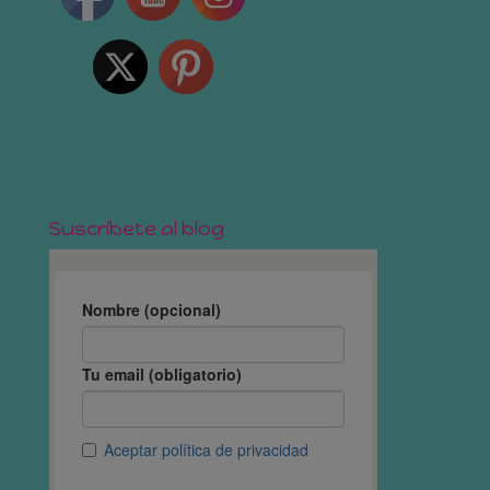
Suscríbete al blog