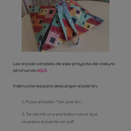
Lee el post completo de este proyecto de costura
pinchando
AQUÍ
.
Instrucciones para descargar el patrón:
Pulsa el botón “Ver patrón".
Se abrirá una pantalla nueva que
muestra el patrón en pdf