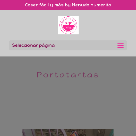
Coser fácil y más by Menudo numerito
Seleccionar página
Portatartas