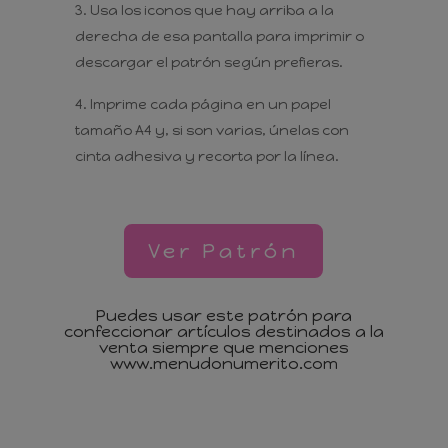
Usa los iconos que hay arriba a la
derecha de esa pantalla para imprimir o
descargar el patrón según prefieras.
Imprime cada página en un papel
tamaño A4 y, si son varias, únelas con
cinta adhesiva y recorta por la línea.
Ver Patrón
Puedes usar este patrón para
confeccionar artículos destinados a la
venta siempre que menciones
www.menudonumerito.com