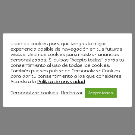
Usamos cookies para que tengas la mejor
experiencia posible de navegación en tus futuras
visitas. Usamos cookies para mostrar anuncios
personalizados. Si pulsas "Acepto todas" darás tu
consentimiento al uso de todas las cookies.
También puedes pulsar en Personalizar Cookies
para dar tu consentimiento a las que consideres.
Acceda a la
Política de privacidad
Personalizar cookies
Rechazar
Acepto todas