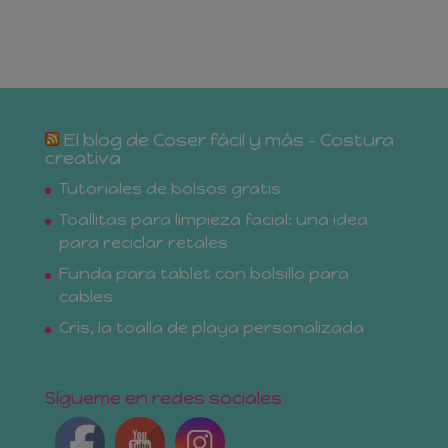
El blog de Coser fácil y más – Costura
creativa
Tutoriales de bolsos gratis
Toallitas para limpieza facial: una idea
para reciclar retales
Funda para tablet con bolsillo para
cables
Cris, la toalla de playa personalizada
Sígueme en redes sociales