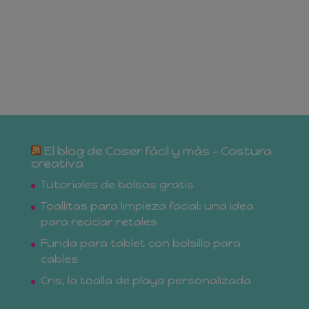
El blog de Coser fácil y más – Costura
creativa
Tutoriales de bolsos gratis
Toallitas para limpieza facial: una idea
para reciclar retales
Funda para tablet con bolsillo para
cables
Cris, la toalla de playa personalizada