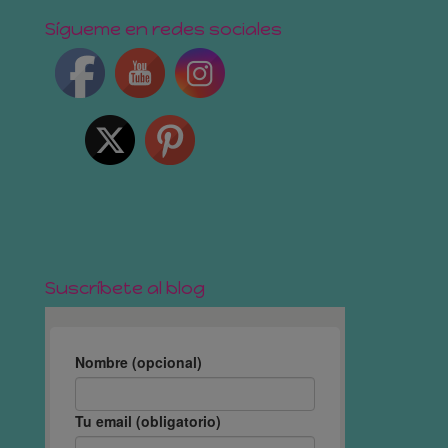
Sígueme en redes sociales
Suscríbete al blog