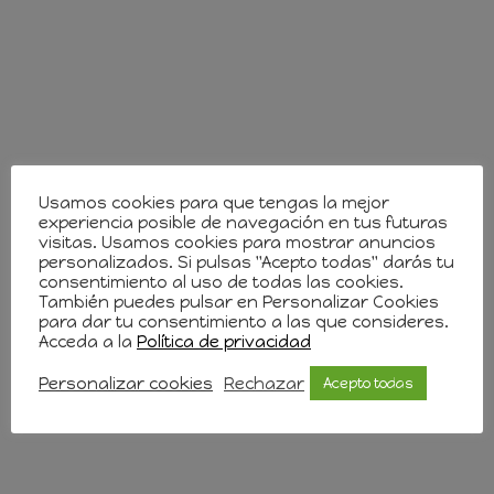
Usamos cookies para que tengas la mejor
experiencia posible de navegación en tus futuras
visitas. Usamos cookies para mostrar anuncios
personalizados. Si pulsas "Acepto todas" darás tu
consentimiento al uso de todas las cookies.
También puedes pulsar en Personalizar Cookies
para dar tu consentimiento a las que consideres.
Acceda a la
Política de privacidad
Personalizar cookies
Rechazar
Acepto todas