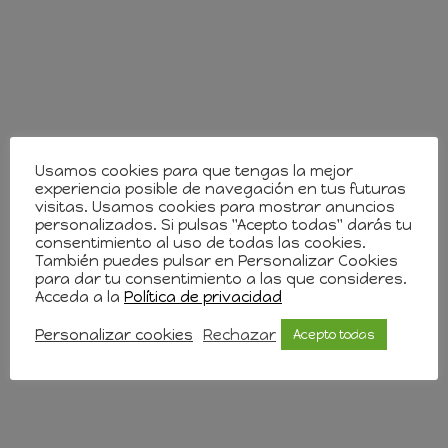
Usamos cookies para que tengas la mejor
experiencia posible de navegación en tus futuras
visitas. Usamos cookies para mostrar anuncios
personalizados. Si pulsas "Acepto todas" darás tu
consentimiento al uso de todas las cookies.
También puedes pulsar en Personalizar Cookies
para dar tu consentimiento a las que consideres.
Acceda a la
Política de privacidad
Personalizar cookies
Rechazar
Acepto todas