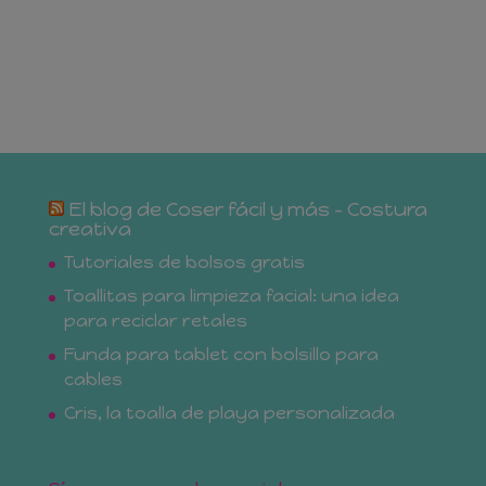
El blog de Coser fácil y más – Costura
creativa
Tutoriales de bolsos gratis
Toallitas para limpieza facial: una idea
para reciclar retales
Funda para tablet con bolsillo para
cables
Cris, la toalla de playa personalizada