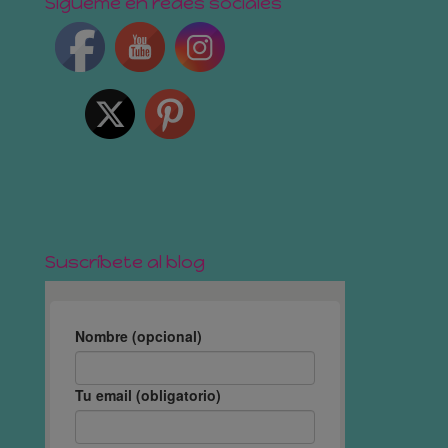
Sígueme en redes sociales
Suscríbete al blog