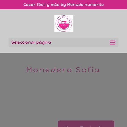
Coser fácil y más by Menudo numerito
Seleccionar página
Monedero Sofía