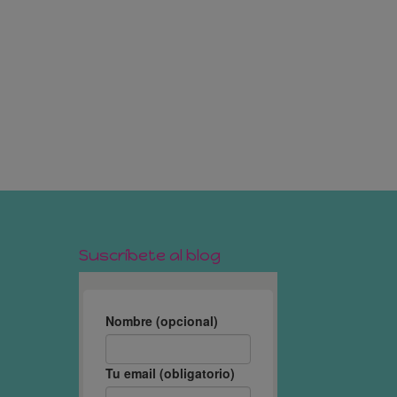
Suscríbete al blog