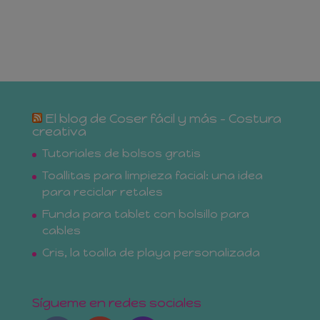
El blog de Coser fácil y más – Costura
creativa
Tutoriales de bolsos gratis
Toallitas para limpieza facial: una idea
para reciclar retales
Funda para tablet con bolsillo para
cables
Cris, la toalla de playa personalizada
Sígueme en redes sociales