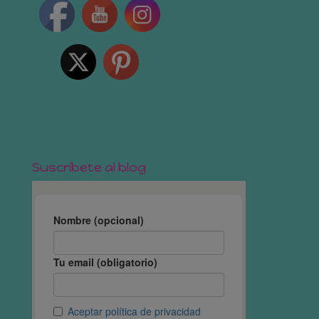
Suscríbete al blog