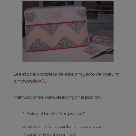
Lee el post completo de este proyecto de costura
pinchando
AQUÍ
.
Instrucciones para descargar el patrón:
Pulsa el botón “Ver patrón".
Se abrirá una pantalla nueva que
muestra el patrón en pdf