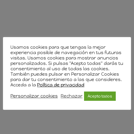
Usamos cookies para que tengas la mejor
experiencia posible de navegación en tus futuras
visitas. Usamos cookies para mostrar anuncios
personalizados. Si pulsas "Acepto todas" darás tu
consentimiento al uso de todas las cookies.
También puedes pulsar en Personalizar Cookies
para dar tu consentimiento a las que consideres.
Acceda a la
Política de privacidad
Personalizar cookies
Rechazar
Acepto todas