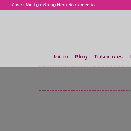
Coser fácil y más by Menudo numerito
Inicio
Blog
Tutoriales