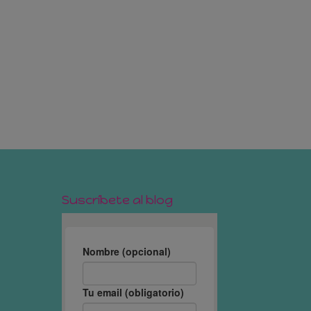
Suscríbete al blog