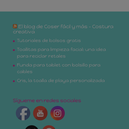
El blog de Coser fácil y más – Costura
creativa
Tutoriales de bolsos gratis
Toallitas para limpieza facial: una idea
para reciclar retales
Funda para tablet con bolsillo para
cables
Cris, la toalla de playa personalizada
Sígueme en redes sociales