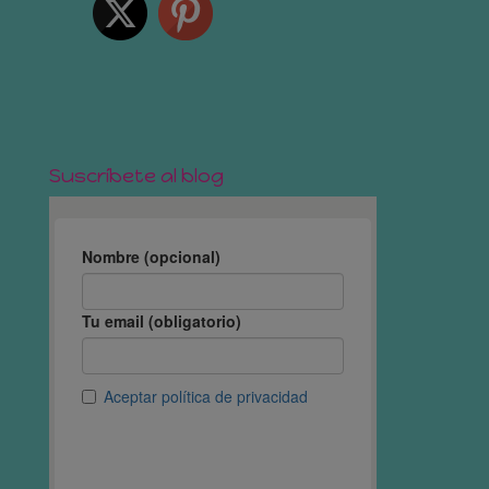
Suscríbete al blog