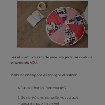
Lee el post completo de este proyecto de costura
pinchando
AQUÍ
.
Instrucciones para descargar el patrón:
Pulsa el botón “Ver patrón".
Se abrirá una pantalla nueva que
muestra el patrón en pdf