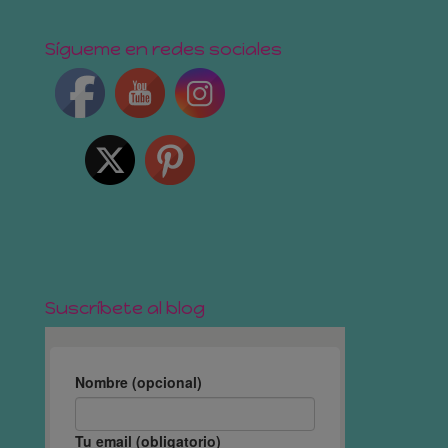
Sígueme en redes sociales
Suscríbete al blog