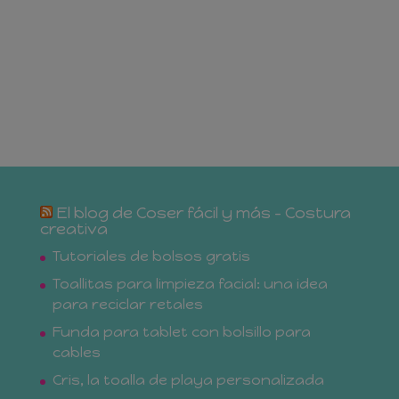
El blog de Coser fácil y más – Costura
creativa
Tutoriales de bolsos gratis
Toallitas para limpieza facial: una idea
para reciclar retales
Funda para tablet con bolsillo para
cables
Cris, la toalla de playa personalizada