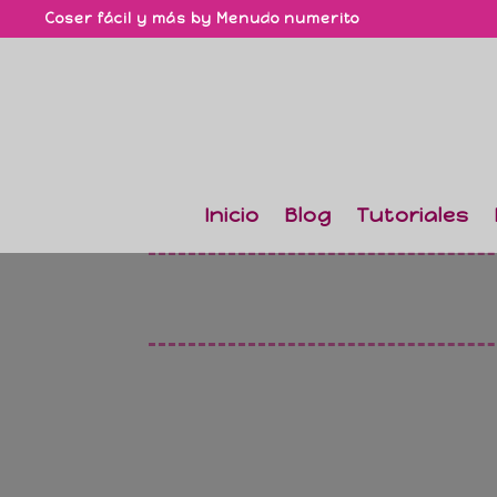
Coser fácil y más by Menudo numerito
Inicio
Blog
Tutoriales