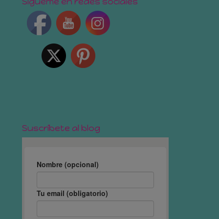
Sígueme en redes sociales
Suscríbete al blog