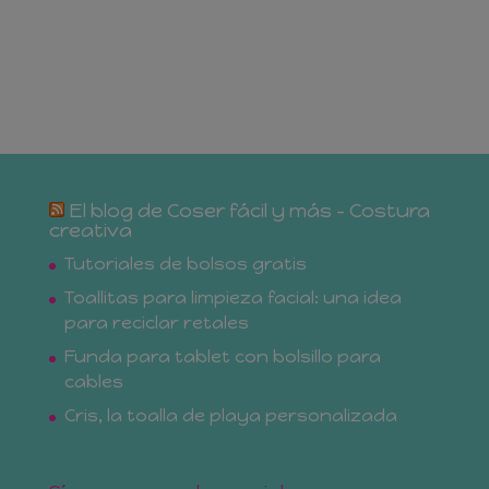
El blog de Coser fácil y más – Costura
creativa
Tutoriales de bolsos gratis
Toallitas para limpieza facial: una idea
para reciclar retales
Funda para tablet con bolsillo para
cables
Cris, la toalla de playa personalizada