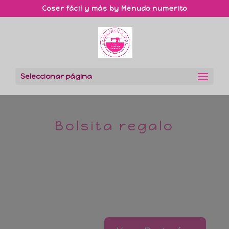
Coser fácil y más by Menudo numerito
Seleccionar página
Bolsita regalo