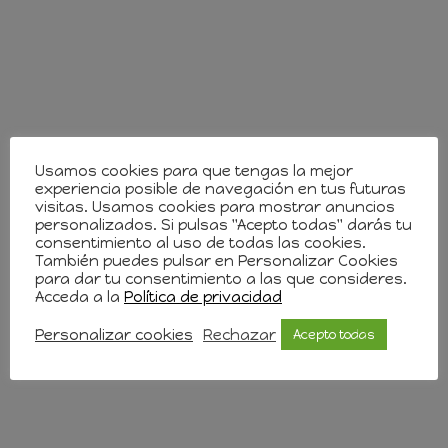
Usamos cookies para que tengas la mejor
experiencia posible de navegación en tus futuras
visitas. Usamos cookies para mostrar anuncios
personalizados. Si pulsas "Acepto todas" darás tu
consentimiento al uso de todas las cookies.
También puedes pulsar en Personalizar Cookies
para dar tu consentimiento a las que consideres.
Acceda a la
Política de privacidad
Personalizar cookies
Rechazar
Acepto todas