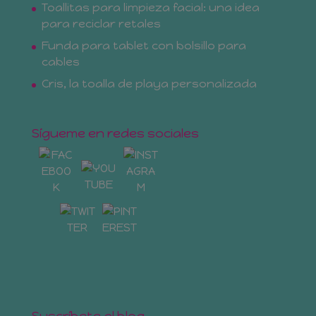
Toallitas para limpieza facial: una idea
para reciclar retales
Funda para tablet con bolsillo para
cables
Cris, la toalla de playa personalizada
Sígueme en redes sociales
Suscríbete al blog