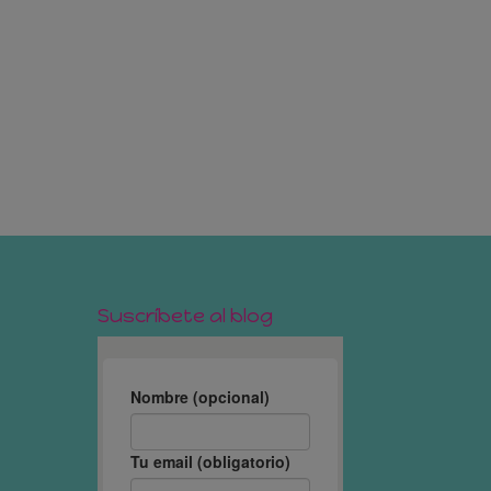
Suscríbete al blog