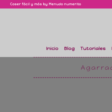
Coser fácil y más by Menudo numerito
Inicio
Blog
Tutoriales
Agarra