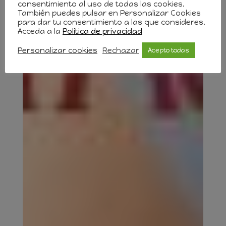
consentimiento al uso de todas las cookies.
También puedes pulsar en Personalizar Cookies
para dar tu consentimiento a las que consideres.
Acceda a la
Política de privacidad
Personalizar cookies
Rechazar
Acepto todas