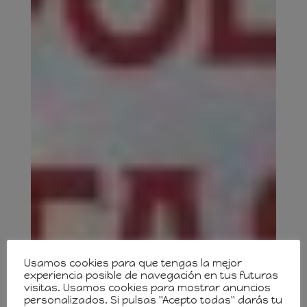
Usamos cookies para que tengas la mejor
experiencia posible de navegación en tus futuras
visitas. Usamos cookies para mostrar anuncios
personalizados. Si pulsas "Acepto todas" darás tu