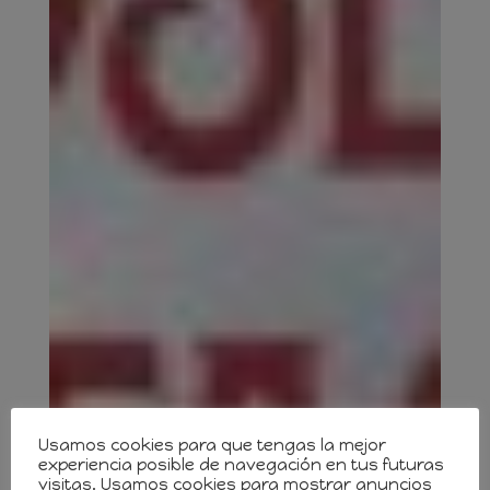
Usamos cookies para que tengas la mejor
experiencia posible de navegación en tus futuras
visitas. Usamos cookies para mostrar anuncios