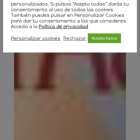
personalizados. Si pulsas "Acepto todas" darás tu
consentimiento al uso de todas las cookies.
También puedes pulsar en Personalizar Cookies
para dar tu consentimiento a las que consideres.
Acceda a la
Política de privacidad
Personalizar cookies
Rechazar
Acepto todas