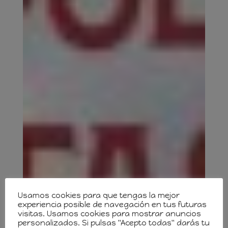
Usamos cookies para que tengas la mejor
experiencia posible de navegación en tus futuras
visitas. Usamos cookies para mostrar anuncios
personalizados. Si pulsas "Acepto todas" darás tu