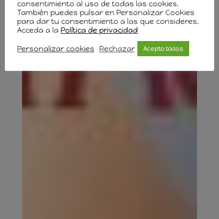
consentimiento al uso de todas las cookies.
También puedes pulsar en Personalizar Cookies
para dar tu consentimiento a las que consideres.
Acceda a la
Política de privacidad
Personalizar cookies
Rechazar
Acepto todas