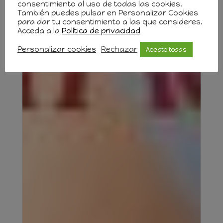
consentimiento al uso de todas las cookies.
También puedes pulsar en Personalizar Cookies
para dar tu consentimiento a las que consideres.
Acceda a la
Política de privacidad
Personalizar cookies
Rechazar
Acepto todas