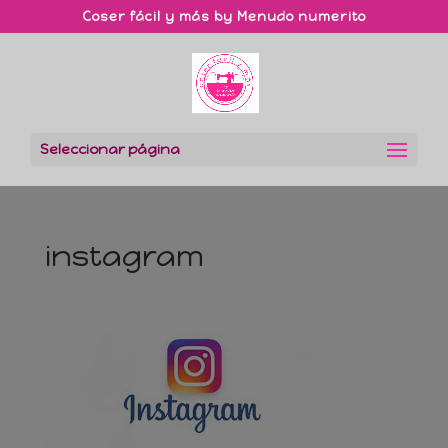
Coser fácil y más by Menudo numerito
Seleccionar página
instagram