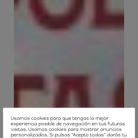
Usamos cookies para que tengas la mejor
experiencia posible de navegación en tus futuras
visitas. Usamos cookies para mostrar anuncios
personalizados. Si pulsas "Acepto todas" darás tu