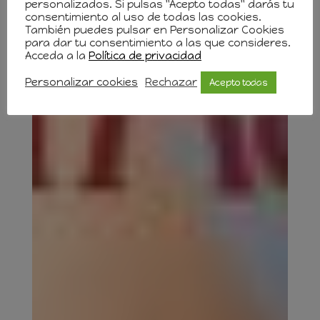
personalizados. Si pulsas "Acepto todas" darás tu
consentimiento al uso de todas las cookies.
También puedes pulsar en Personalizar Cookies
para dar tu consentimiento a las que consideres.
Acceda a la
Política de privacidad
Personalizar cookies
Rechazar
Acepto todas