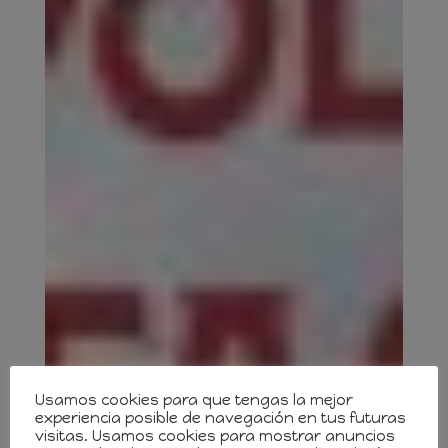
Usamos cookies para que tengas la mejor
experiencia posible de navegación en tus futuras
visitas. Usamos cookies para mostrar anuncios